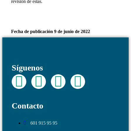
revisión de estas.
Fecha de publicación 9 de junio de 2022
Síguenos
Contacto
601 915 95 95