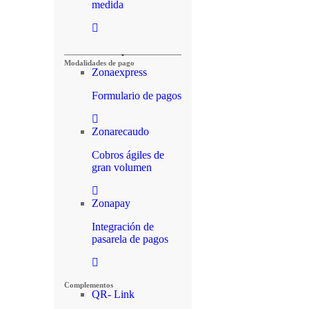
medida
Modalidades de pago
Zonaexpress
Formulario de pagos
Zonarecaudo
Cobros ágiles de
gran volumen
Zonapay
Integración de
pasarela de pagos
Complementos
QR- Link