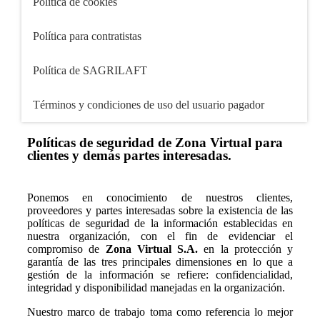
Política de cookies
Política para contratistas
Política de SAGRILAFT
Términos y condiciones de uso del usuario pagador
Políticas de seguridad de Zona Virtual para
clientes y demás partes interesadas.
Ponemos en conocimiento de nuestros clientes,
proveedores y partes interesadas sobre la existencia de las
políticas de seguridad de la información establecidas en
nuestra organización, con el fin de evidenciar el
compromiso de
Zona Virtual S.A.
en la protección y
garantía de las tres principales dimensiones en lo que a
gestión de la información se refiere: confidencialidad,
integridad y disponibilidad manejadas en la organización.
Nuestro marco de trabajo toma como referencia lo mejor