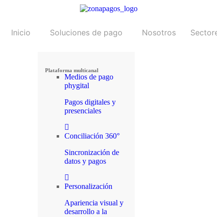
Inicio
Soluciones de pago
Nosotros
Sector
Plataforma multicanal
Medios de pago
phygital
Pagos digitales y
presenciales
Conciliación 360°
Sincronización de
datos y pagos
Personalización
Apariencia visual y
desarrollo a la