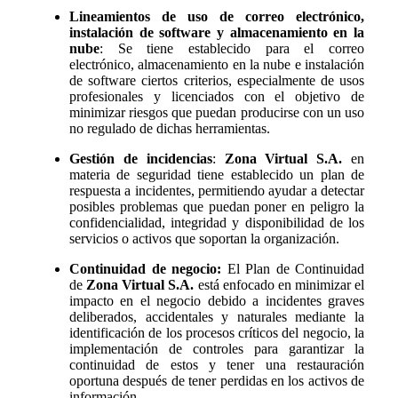
Lineamientos de uso de correo electrónico,
instalación de software y almacenamiento en la
nube
: Se tiene establecido para el correo
electrónico, almacenamiento en la nube e instalación
de software ciertos criterios, especialmente de usos
profesionales y licenciados con el objetivo de
minimizar riesgos que puedan producirse con un uso
no regulado de dichas herramientas.
Gestión de incidencias
:
Zona Virtual S.A.
en
materia de seguridad tiene establecido un plan de
respuesta a incidentes, permitiendo ayudar a detectar
posibles problemas que puedan poner en peligro la
confidencialidad, integridad y disponibilidad de los
servicios o activos que soportan la organización.
Continuidad de negocio:
El Plan de Continuidad
de
Zona Virtual S.A.
está enfocado en minimizar el
impacto en el negocio debido a incidentes graves
deliberados, accidentales y naturales mediante la
identificación de los procesos críticos del negocio, la
implementación de controles para garantizar la
continuidad de estos y tener una restauración
oportuna después de tener perdidas en los activos de
información.