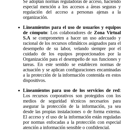
Se adoptan normas reguladoras de acceso, haciendo
especial mención a los accesos a áreas seguras y
regulación del acceso a personas ajenas a la
organización.
Lineamientos para el uso de usuarios y equipos
de cómputo
: Los colaboradores de
Zona Virtual
S.A
se comprometen a hacer un uso adecuado y
racional de los recursos ofimáticos asignados para el
desempeño de su labor, velando siempre por el
cuidado de los equipos proporcionados por la
Organización para el desempeño de sus funciones y
tareas. En este sentido se establecen normas de
actuación y se aplican configuraciones encaminadas
a la protección de la información contenida en estos
dispositivos.
Lineamientos para uso de los servicios de red
:
Los recursos corporativos son protegidos con los
medios de seguridad técnicos necesarios para
asegurar la protección de la información, ya sea
desde las propias instalaciones o de forma externa.
El acceso y el uso de la información están reguladas
por normas enfocadas a la protección con especial
atención a información sensible o confidencial.