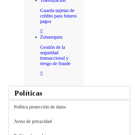
Tokenización
Guarda tarjetas de
crédito para futuros
pagos
Zonasegura
Gestión de la
seguridad
transaccional y
riesgo de fraude
Políticas
Política protección de datos
Aviso de privacidad