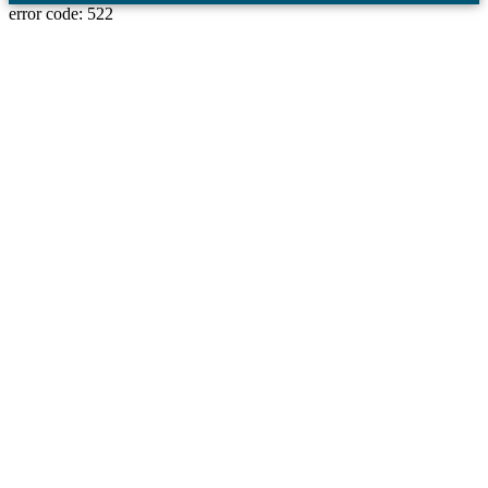
error code: 522