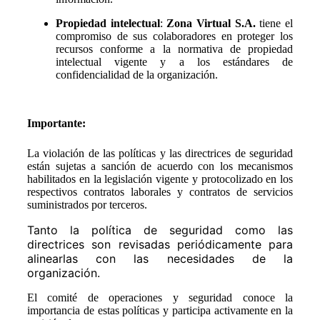
Propiedad intelectual
:
Zona Virtual S.A.
tiene el
compromiso de sus colaboradores en proteger los
recursos conforme a la normativa de propiedad
intelectual vigente y a los estándares de
confidencialidad de la organización.
Importante:
La violación de las políticas y las directrices de seguridad
están sujetas a sanción de acuerdo con los mecanismos
habilitados en la legislación vigente y protocolizado en los
respectivos contratos laborales y contratos de servicios
suministrados por terceros.
Tanto la política de seguridad como las
directrices son revisadas periódicamente para
alinearlas con las necesidades de la
organización.
El comité de operaciones y seguridad conoce la
importancia de estas políticas y participa activamente en la