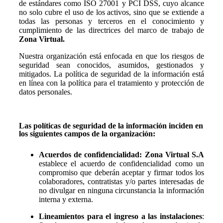
de estándares como ISO 27001 y PCI DSS, cuyo alcance
no solo cubre el uso de los activos, sino que se extiende a
todas las personas y terceros en el conocimiento y
cumplimiento de las directrices del marco de trabajo de
Zona Virtual.
Nuestra organización está enfocada en que los riesgos de
seguridad sean conocidos, asumidos, gestionados y
mitigados. La política de seguridad de la información está
en línea con la política para el tratamiento y protección de
datos personales.
Las políticas de seguridad de la información inciden en
los siguientes campos de la organización:
Acuerdos de confidencialidad:
Zona Virtual S.A
establece el acuerdo de confidencialidad como un
compromiso que deberán aceptar y firmar todos los
colaboradores, contratistas y/o partes interesadas de
no divulgar en ninguna circunstancia la información
interna y externa.
Lineamientos para el ingreso a las instalaciones
: