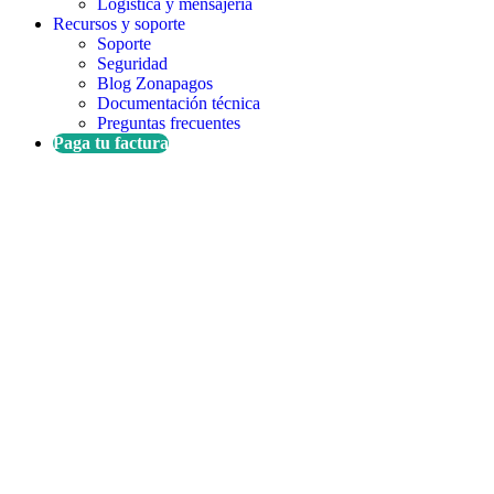
Logística y mensajería
Recursos y soporte
Soporte
Seguridad
Blog Zonapagos
Documentación técnica
Preguntas frecuentes
Paga tu factura