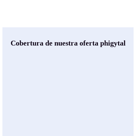
Cobertura de nuestra oferta phigytal