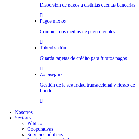
Dispersión de pagos a distintas cuentas bancarias
Pagos mixtos
Combina dos medios de pago digitales
Tokenización
Guarda tarjetas de crédito para futuros pagos
Zonasegura
Gestión de la seguridad transaccional y riesgo de
fraude
Nosotros
Sectores
Público
Cooperativas
Servicios públicos