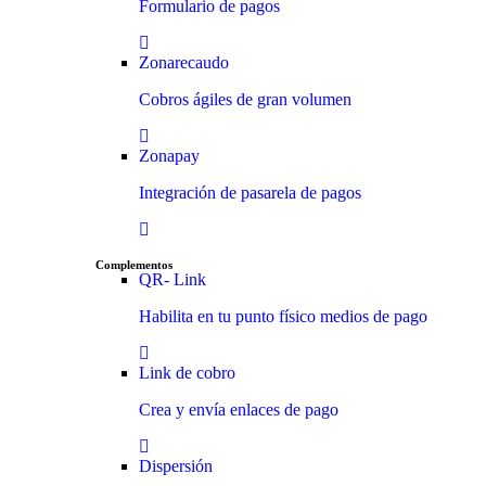
Formulario de pagos
Zonarecaudo
Cobros ágiles de gran volumen
Zonapay
Integración de pasarela de pagos
Complementos
QR- Link
Habilita en tu punto físico medios de pago
Link de cobro
Crea y envía enlaces de pago
Dispersión