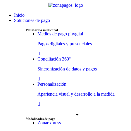
Inicio
Soluciones de pago
Plataforma multicanal
Medios de pago phygital
Pagos digitales y presenciales
Conciliación 360°
Sincronización de datos y pagos
Personalización
Apariencia visual y desarrollo a la medida
Modalidades de pago
Zonaexpress