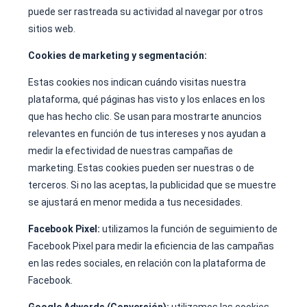
puede ser rastreada su actividad al navegar por otros
sitios web.
Cookies de marketing y segmentación:
Estas cookies nos indican cuándo visitas nuestra
plataforma, qué páginas has visto y los enlaces en los
que has hecho clic. Se usan para mostrarte anuncios
relevantes en función de tus intereses y nos ayudan a
medir la efectividad de nuestras campañas de
marketing. Estas cookies pueden ser nuestras o de
terceros. Si no las aceptas, la publicidad que se muestre
se ajustará en menor medida a tus necesidades.
Facebook Pixel:
utilizamos la función de seguimiento de
Facebook Pixel para medir la eficiencia de las campañas
en las redes sociales, en relación con la plataforma de
Facebook.
Google Adwords (Conversión):
utilizamos las cookies