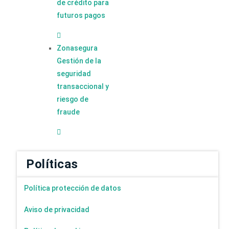
de crédito para
futuros pagos
Zonasegura
Gestión de la
seguridad
transaccional y
riesgo de
fraude
Políticas
Política protección de datos
Aviso de privacidad