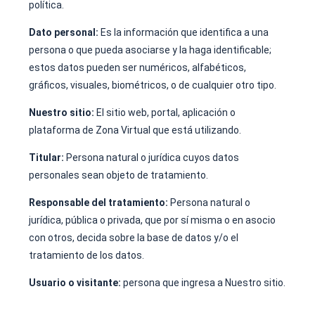
política.
Dato personal:
Es la información que identifica a una
persona o que pueda asociarse y la haga identificable;
estos datos pueden ser numéricos, alfabéticos,
gráficos, visuales, biométricos, o de cualquier otro tipo.
Nuestro sitio:
El sitio web, portal, aplicación o
plataforma de Zona Virtual que está utilizando.
Titular:
Persona natural o jurídica cuyos datos
personales sean objeto de tratamiento.
Responsable del tratamiento:
Persona natural o
jurídica, pública o privada, que por sí misma o en asocio
con otros, decida sobre la base de datos y/o el
tratamiento de los datos.
Usuario o visitante:
persona que ingresa a Nuestro sitio.