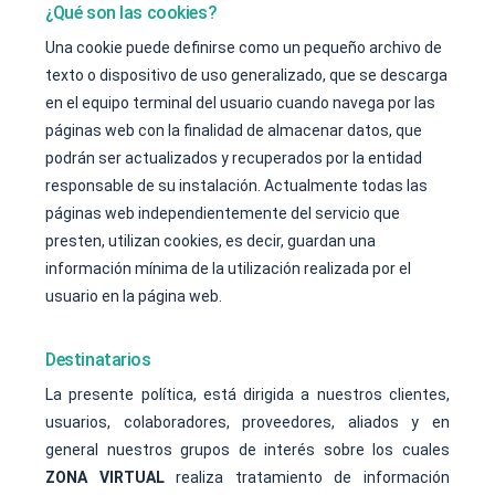
¿Qué son las cookies?
Una cookie puede definirse como un pequeño archivo de
texto o dispositivo de uso generalizado, que se descarga
en el equipo terminal del usuario cuando navega por las
páginas web con la finalidad de almacenar datos, que
podrán ser actualizados y recuperados por la entidad
responsable de su instalación. Actualmente todas las
páginas web independientemente del servicio que
presten, utilizan cookies, es decir, guardan una
información mínima de la utilización realizada por el
usuario en la página web.
Destinatarios
La presente política, está dirigida a nuestros clientes,
usuarios, colaboradores, proveedores, aliados y en
general nuestros grupos de interés sobre los cuales
ZONA VIRTUAL
realiza tratamiento de información