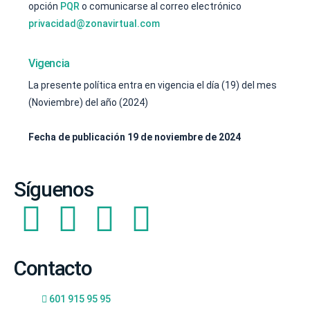
opción
PQR
o comunicarse al correo electrónico
privacidad@zonavirtual.com
Vigencia
La presente política entra en vigencia el día (19) del mes
(Noviembre) del año (2024)
Fecha de publicación 19 de noviembre de 2024
Síguenos
Contacto
601 915 95 95