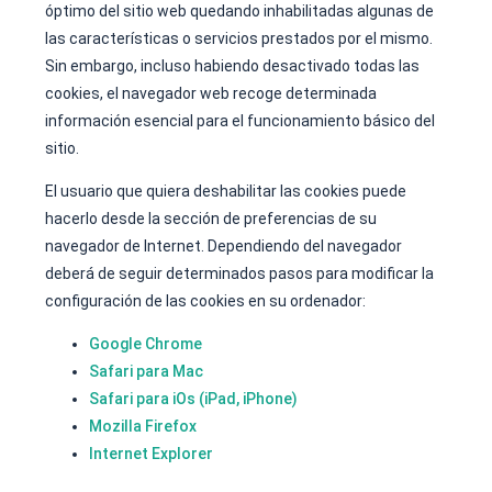
óptimo del sitio web quedando inhabilitadas algunas de
las características o servicios prestados por el mismo.
Sin embargo, incluso habiendo desactivado todas las
cookies, el navegador web recoge determinada
información esencial para el funcionamiento básico del
sitio.
El usuario que quiera deshabilitar las cookies puede
hacerlo desde la sección de preferencias de su
navegador de Internet. Dependiendo del navegador
deberá de seguir determinados pasos para modificar la
configuración de las cookies en su ordenador:
Google Chrome
Safari para Mac
Safari para iOs (iPad, iPhone)
Mozilla Firefox
Internet Explorer