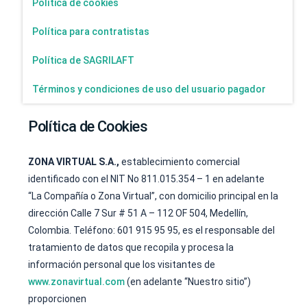
Política de cookies
Política para contratistas
Política de SAGRILAFT
Términos y condiciones de uso del usuario pagador
Política de Cookies
ZONA VIRTUAL S.A.,
establecimiento comercial
identificado con el NIT No 811.015.354 – 1 en adelante
“La Compañía o Zona Virtual”, con domicilio principal en la
dirección Calle 7 Sur # 51 A – 112 OF 504, Medellín,
Colombia. Teléfono: 601 915 95 95, es el responsable del
tratamiento de datos que recopila y procesa la
información personal que los visitantes de
www.zonavirtual.com
(en adelante “Nuestro sitio”)
proporcionen