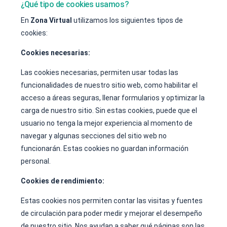
¿Qué tipo de cookies usamos?
En
Zona Virtual
utilizamos los siguientes tipos de
cookies:
Cookies necesarias:
Las cookies necesarias, permiten usar todas las
funcionalidades de nuestro sitio web, como habilitar el
acceso a áreas seguras, llenar formularios y optimizar la
carga de nuestro sitio. Sin estas cookies, puede que el
usuario no tenga la mejor experiencia al momento de
navegar y algunas secciones del sitio web no
funcionarán. Estas cookies no guardan información
personal.
Cookies de rendimiento:
Estas cookies nos permiten contar las visitas y fuentes
de circulación para poder medir y mejorar el desempeño
de nuestro sitio. Nos ayudan a saber qué páginas son las