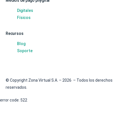
Medios de pago phygital
Digitales
Físicos
Recursos
Blog
Soporte
© Copyright Zona Virtual S.A. – 2026 – Todos los derechos
reservados.
error code: 522