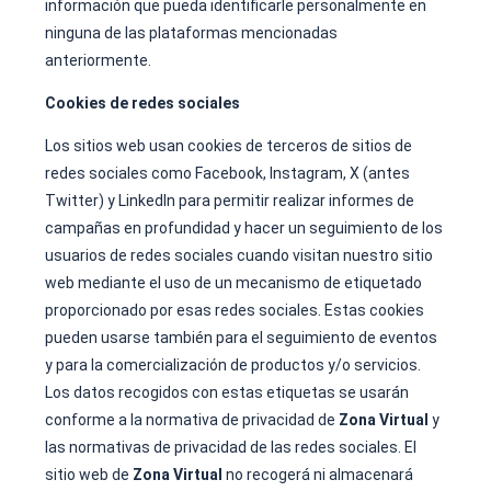
información que pueda identificarle personalmente en
ninguna de las plataformas mencionadas
anteriormente.
Cookies de redes sociales
Los sitios web usan cookies de terceros de sitios de
redes sociales como Facebook, Instagram, X (antes
Twitter) y LinkedIn para permitir realizar informes de
campañas en profundidad y hacer un seguimiento de los
usuarios de redes sociales cuando visitan nuestro sitio
web mediante el uso de un mecanismo de etiquetado
proporcionado por esas redes sociales. Estas cookies
pueden usarse también para el seguimiento de eventos
y para la comercialización de productos y/o servicios.
Los datos recogidos con estas etiquetas se usarán
conforme a la normativa de privacidad de
Zona Virtual
y
las normativas de privacidad de las redes sociales. El
sitio web de
Zona Virtual
no recogerá ni almacenará