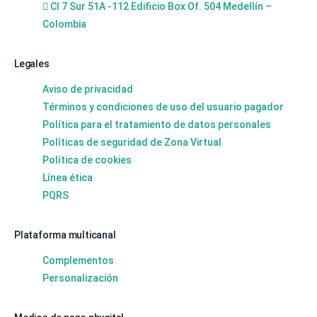
Cl 7 Sur 51A -112 Edificio Box Of. 504 Medellín –
Colombia
Legales
Aviso de privacidad
Términos y condiciones de uso del usuario pagador
Política para el tratamiento de datos personales
Políticas de seguridad de Zona Virtual
Política de cookies
Línea ética
PQRS
Plataforma multicanal
Complementos
Personalización