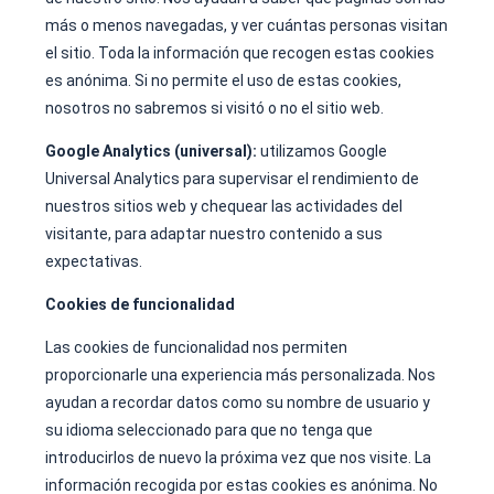
más o menos navegadas, y ver cuántas personas visitan
el sitio. Toda la información que recogen estas cookies
es anónima. Si no permite el uso de estas cookies,
nosotros no sabremos si visitó o no el sitio web.
Google Analytics (universal):
utilizamos Google
Universal Analytics para supervisar el rendimiento de
nuestros sitios web y chequear las actividades del
visitante, para adaptar nuestro contenido a sus
expectativas.
Cookies de funcionalidad
Las cookies de funcionalidad nos permiten
proporcionarle una experiencia más personalizada. Nos
ayudan a recordar datos como su nombre de usuario y
su idioma seleccionado para que no tenga que
introducirlos de nuevo la próxima vez que nos visite. La
información recogida por estas cookies es anónima. No