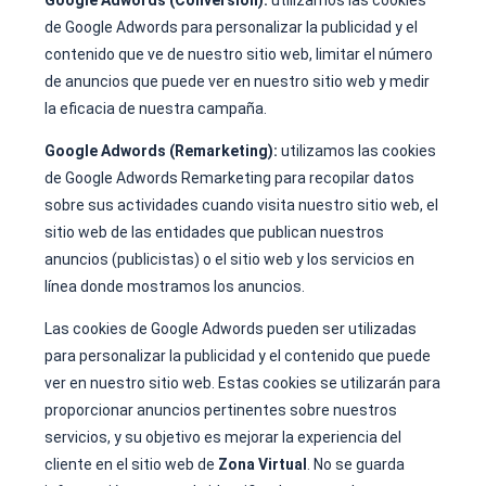
de Google Adwords para personalizar la publicidad y el
contenido que ve de nuestro sitio web, limitar el número
de anuncios que puede ver en nuestro sitio web y medir
la eficacia de nuestra campaña.
Google Adwords (Remarketing):
utilizamos las cookies
de Google Adwords Remarketing para recopilar datos
sobre sus actividades cuando visita nuestro sitio web, el
sitio web de las entidades que publican nuestros
anuncios (publicistas) o el sitio web y los servicios en
línea donde mostramos los anuncios.
Las cookies de Google Adwords pueden ser utilizadas
para personalizar la publicidad y el contenido que puede
ver en nuestro sitio web. Estas cookies se utilizarán para
proporcionar anuncios pertinentes sobre nuestros
servicios, y su objetivo es mejorar la experiencia del
cliente en el sitio web de
Zona Virtual
. No se guarda