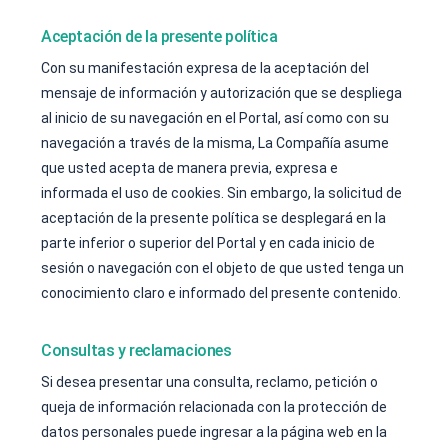
Aceptación de la presente política
Con su manifestación expresa de la aceptación del
mensaje de información y autorización que se despliega
al inicio de su navegación en el Portal, así como con su
navegación a través de la misma, La Compañía asume
que usted acepta de manera previa, expresa e
informada el uso de cookies. Sin embargo, la solicitud de
aceptación de la presente política se desplegará en la
parte inferior o superior del Portal y en cada inicio de
sesión o navegación con el objeto de que usted tenga un
conocimiento claro e informado del presente contenido.
Consultas y reclamaciones
Si desea presentar una consulta, reclamo, petición o
queja de información relacionada con la protección de
datos personales puede ingresar a la página web en la