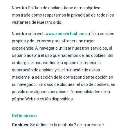
Nuestra Política de cookies tiene como objetivo
mostrarle cómo respetamos la privacidad de todos los
visitantes de Nuestro sitio.
Nuestro sitio web
www.zonavirtual.com
utiliza cookies
propias y de terceros para ofrecer una mejor
experiencia. Al navegar o utilizar nuestros servicios, el
usuario acepta el uso que hacemos de las cookies. Sin
embargo, el usuario tiene la opción de impedir la
generación de cookies y la eliminación de estas
mediante la selección de la correspondiente opción en
su navegador. En caso de bloquear el uso de cookies, es
posible que algunos servicios o funcionalidades de la
página Web no estén disponibles.
Definiciones
Cookies:
Se define en la capítulo 2 de la presente