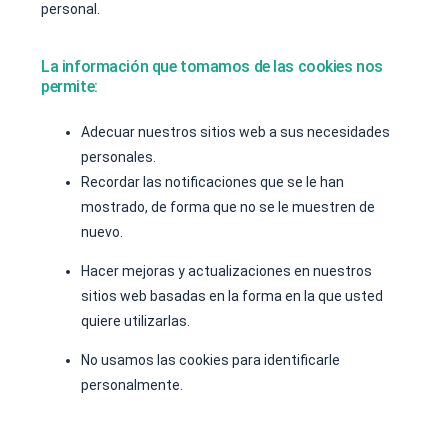
personal.
La información que tomamos de las cookies nos
permite:
Adecuar nuestros sitios web a sus necesidades
personales.
Recordar las notificaciones que se le han
mostrado, de forma que no se le muestren de
nuevo.
Hacer mejoras y actualizaciones en nuestros
sitios web basadas en la forma en la que usted
quiere utilizarlas.
No usamos las cookies para identificarle
personalmente.