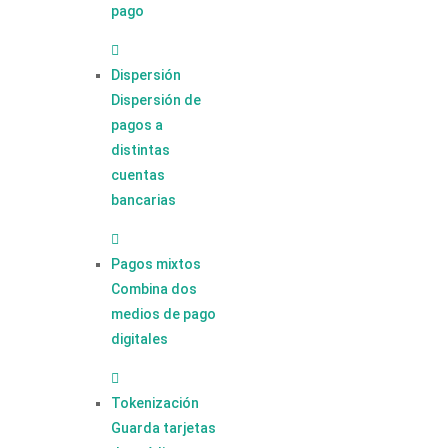
pago
Dispersión
Dispersión de
pagos a
distintas
cuentas
bancarias
Pagos mixtos
Combina dos
medios de pago
digitales
Tokenización
Guarda tarjetas