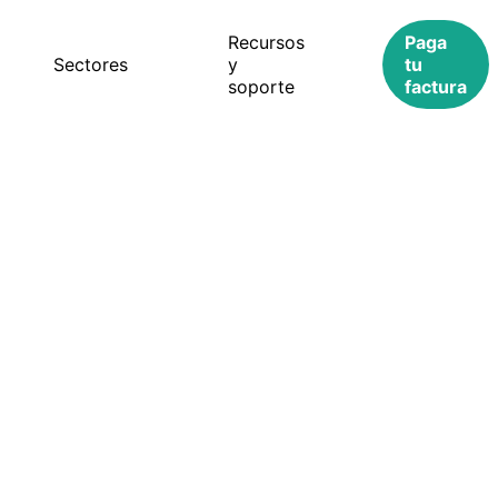
Recursos
Paga
s
Sectores
y
tu
soporte
factura