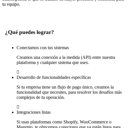
tu equipo.
¿Qué puedes lograr?
Conectamos con tus sistemas
Creamos una conexión a la medida (API) entre nuestra
plataforma y cualquier sistema que uses.
Desarrollo de funcionalidades específicas
Si tu empresa tiene un flujo de pago único, creamos la
funcionalidad que necesites, para resolver los desafíos más
complejos de tu operación.
Integraciones listas
Si usas plataformas como Shopify, WooCommerce o
Magento, te ofrecemos conectores que ya están listos para