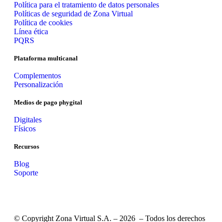
Política para el tratamiento de datos personales
Políticas de seguridad de Zona Virtual
Política de cookies
Línea ética
PQRS
Plataforma multicanal
Complementos
Personalización
Medios de pago phygital
Digitales
Físicos
Recursos
Blog
Soporte
© Copyright Zona Virtual S.A. – 2026 – Todos los derechos