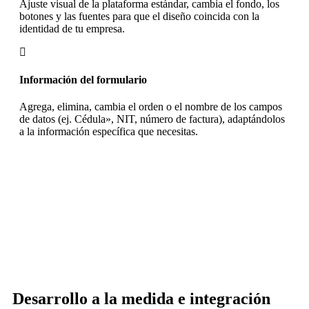
Ajuste visual de la plataforma estándar, cambia el fondo, los
botones y las fuentes para que el diseño coincida con la
identidad de tu empresa.
Información del formulario
Agrega, elimina, cambia el orden o el nombre de los campos
de datos (ej. Cédula», NIT, número de factura), adaptándolos
a la información específica que necesitas.
Desarrollo a la medida e integración