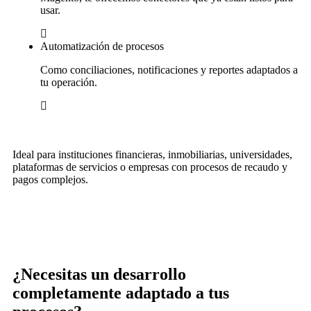
usar.
Automatización de procesos
Como conciliaciones, notificaciones y reportes adaptados a
tu operación.
Ideal para instituciones financieras, inmobiliarias, universidades,
plataformas de servicios o empresas con procesos de recaudo y
pagos complejos.
¿Necesitas un desarrollo
completamente adaptado a tus