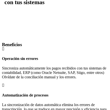
con tus sistemas
Beneficios​
Operación sin errores
Sincroniza automáticamente los pagos recibidos con tus sistemas de
contabilidad, ERP (como Oracle Netsuite, SAP, Siigo, entre otros)
Olvídate de la conciliación manual y los errores.
Automatización de procesos
La sincronización de datos automática elimina los errores de
transcripción, lo que se traduce en mayor precisión y eficiencia para