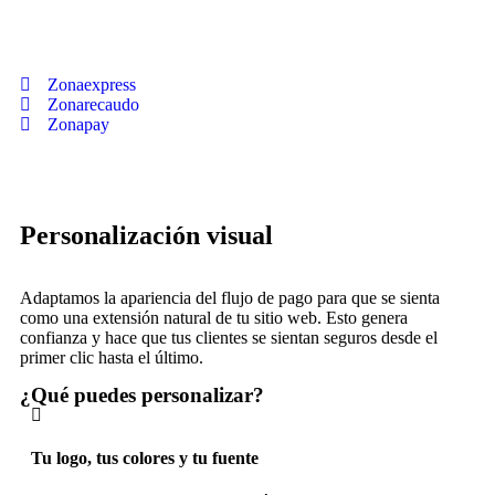
Zonaexpress
Zonarecaudo
Zonapay
Personalización visual
Adaptamos la apariencia del flujo de pago para que se sienta
como una extensión natural de tu sitio web. Esto genera
confianza y hace que tus clientes se sientan seguros desde el
primer clic hasta el último.
¿Qué puedes personalizar?
Tu logo, tus colores y tu fuente