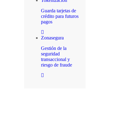
Tokenización
Guarda tarjetas de
crédito para futuros
pagos
Zonasegura
Gestión de la
seguridad
transaccional y
riesgo de fraude