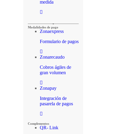
medida
Modalidades de pago
Zonaexpress
Formulario de pagos
Zonarecaudo
Cobros ágiles de
gran volumen
Zonapay
Integración de
pasarela de pagos
Complementos
QR- Link