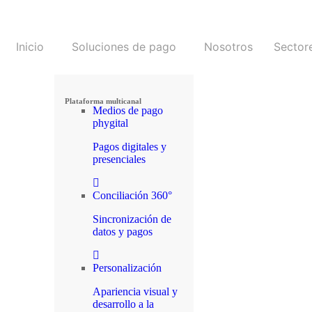
Inicio
Soluciones de pago
Nosotros
Sector
Plataforma multicanal
Medios de pago
phygital
Pagos digitales y
presenciales
Conciliación 360°
Sincronización de
datos y pagos
Personalización
Apariencia visual y
desarrollo a la