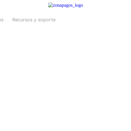
es
Recursos y soporte