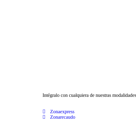
Intégralo con cualquiera de nuestras modalidade
Zonaexpress
Zonarecaudo