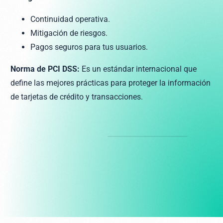
Continuidad operativa.
Mitigación de riesgos.
Pagos seguros para tus usuarios.
Norma de PCI DSS:
Es un estándar internacional que
define las mejores prácticas para proteger la información
de tarjetas de crédito y transacciones.