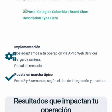
Implementación
Nos adaptamos a tu operación vía API o Web Services.
Carga de cartera.
Portal de recaudo.
Puesta en marcha típico
Entre 2 y 6 semanas, según el tipo de integración y pruebas.
Resultados que impactan tu
operación