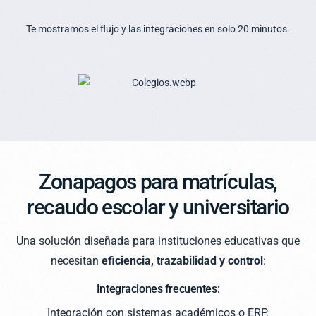
Te mostramos el flujo y las integraciones en solo 20 minutos.
Zonapagos para matrículas,
recaudo escolar y universitario
Una solución diseñada para instituciones educativas que
necesitan
eficiencia, trazabilidad y control
:
Integraciones frecuentes:
Integración con sistemas académicos o ERP.