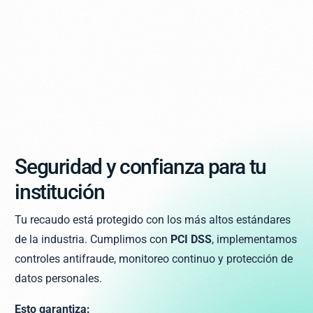
Seguridad y confianza para tu
institución
Tu recaudo está protegido con los más altos estándares
de la industria. Cumplimos con
PCI DSS
, implementamos
controles antifraude, monitoreo continuo y protección de
datos personales.
Esto garantiza: