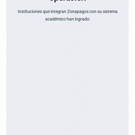
Instituciones que integran Zonapagos con su sistema
académico han logrado: