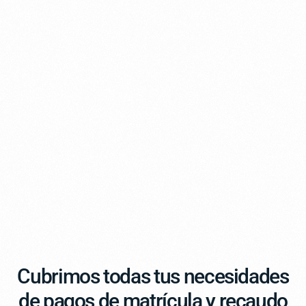
Cubrimos todas tus necesidades
de pagos de matrícula y recaudo