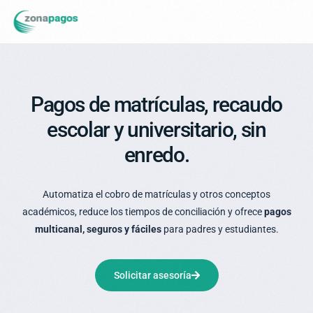
Pagos de matrículas, recaudo
escolar y universitario, sin
enredo.
Automatiza el cobro de matrículas y otros conceptos
académicos, reduce los tiempos de conciliación y ofrece
pagos
multicanal, seguros y fáciles
para padres y estudiantes.
Solicitar asesoría