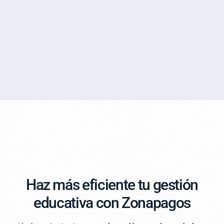
Haz más eficiente tu gestión
educativa con Zonapagos