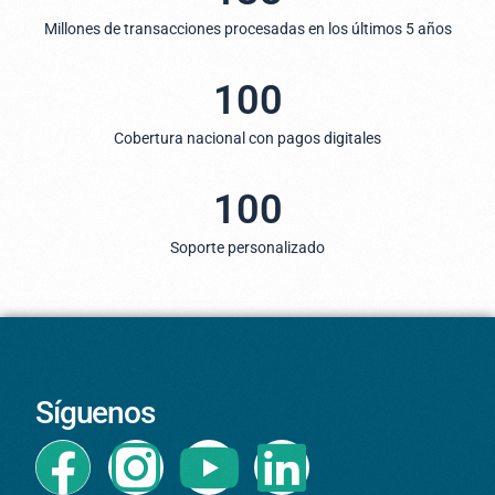
Millones de transacciones procesadas en los últimos 5 años
100
Cobertura nacional con pagos digitales
100
Soporte personalizado
Síguenos