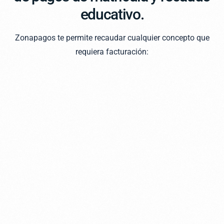
educativo.
Zonapagos te permite recaudar cualquier concepto que
requiera facturación: