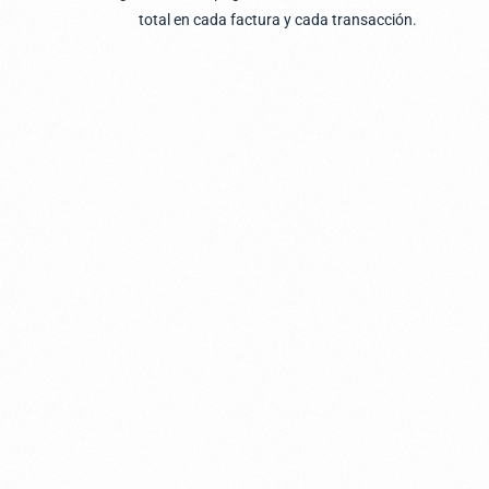
total en cada factura y cada transacción.