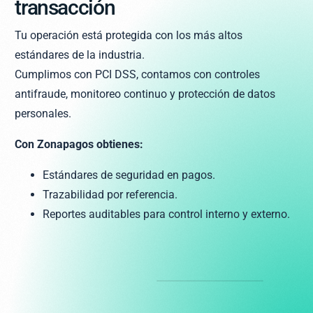
transacción
Tu operación está protegida con los más altos
estándares de la industria.
Cumplimos con PCI DSS, contamos con controles
antifraude, monitoreo continuo y protección de datos
personales.
Con Zonapagos obtienes:
Estándares de seguridad en pagos.
Trazabilidad por referencia.
Reportes auditables para control interno y externo.