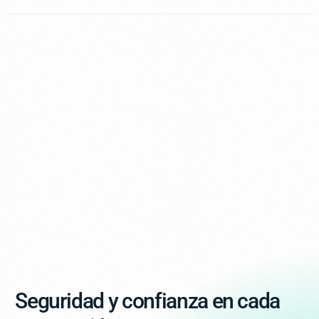
Seguridad y confianza en cada