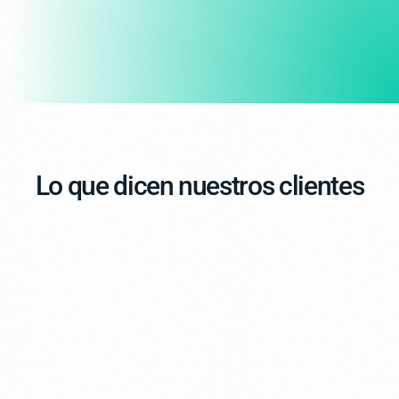
Lo que dicen nuestros clientes