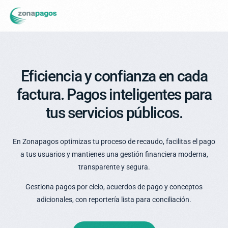
Eficiencia y confianza en cada
factura. Pagos inteligentes para
tus servicios públicos.
En Zonapagos optimizas tu proceso de recaudo, facilitas el pago
a tus usuarios y mantienes una gestión financiera moderna,
transparente y segura.
Gestiona pagos por ciclo, acuerdos de pago y conceptos
adicionales, con reportería lista para conciliación.