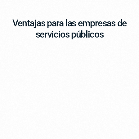
Ventajas para las empresas de
servicios públicos