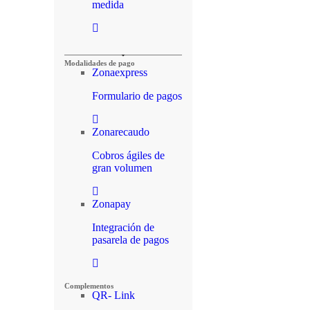
medida
Modalidades de pago
Zonaexpress
Formulario de pagos
Zonarecaudo
Cobros ágiles de
gran volumen
Zonapay
Integración de
pasarela de pagos
Complementos
QR- Link