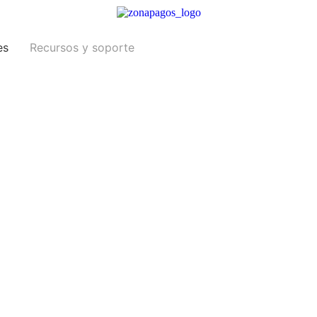
es
Recursos y soporte