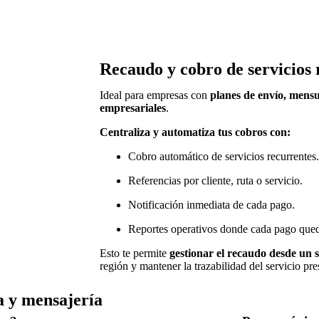
Recaudo y cobro de servicios 
Ideal para empresas con
planes de envío, mens
empresariales
.
Centraliza y automatiza tus cobros con:
Cobro automático de servicios recurrentes.
Referencias por cliente, ruta o servicio.
Notificación inmediata de cada pago.
Reportes operativos donde cada pago queda
Esto te permite
gestionar el recaudo desde un s
región y mantener la trazabilidad del servicio pre
a y mensajería