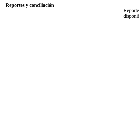
Reportes y conciliación
Reportes
disponib