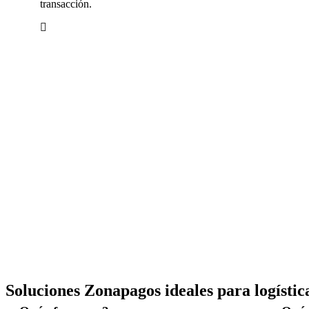
transacción.
Soluciones Zonapagos ideales para logístic