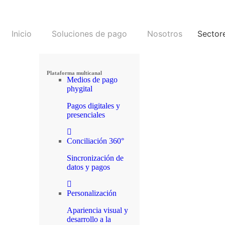
Inicio
Soluciones de pago
Nosotros
Sector
Plataforma multicanal
Medios de pago
phygital
Pagos digitales y
presenciales
Conciliación 360°
Sincronización de
datos y pagos
Personalización
Apariencia visual y
desarrollo a la