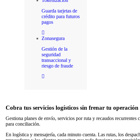
Tokenización
Guarda tarjetas de
crédito para futuros
pagos
Zonasegura
Gestión de la
seguridad
transaccional y
riesgo de fraude
Cobra tus servicios logísticos sin frenar tu operación
Gestiona planes de envío, servicios por ruta y recaudos recurrentes c
para conciliación.
En logística y mensajería, cada minuto cuenta. Las rutas, los despach