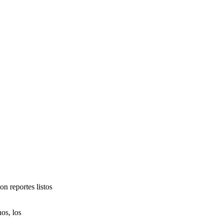
on reportes listos
os, los