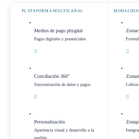
PLATAFORMA MULTICANAL
MODALIDA
Medios de pago phygital
Zonae
Pagos digitales y presenciales
Formul
Conciliación 360°
Zonar
Sincronización de datos y pagos
Cobros
Personalización
Zonap
Apariencia visual y desarrollo a la
Integra
medida