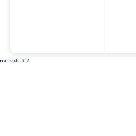
error code: 522