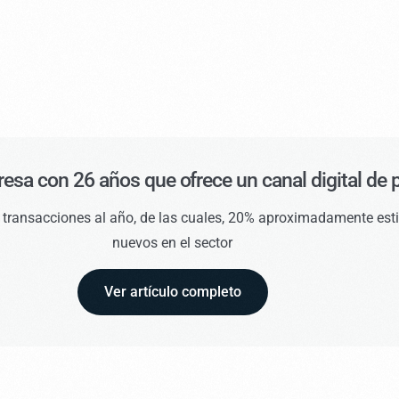
sa con 26 años que ofrece un canal digital de 
de transacciones al año, de las cuales, 20% aproximadamente est
nuevos en el sector
Ver artículo completo