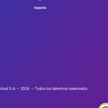
Soporte
rtual S.A. – 2026 – Todos los derechos reservados.