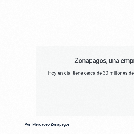
Zonapagos, una empre
Hoy en día, tiene cerca de 30 millones 
Por: Mercadeo Zonapagos