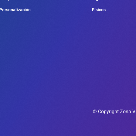
Personalización
Físicos
© Copyright Zona Vi