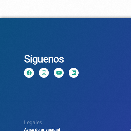
Síguenos
Legales
Aviso de privacidad