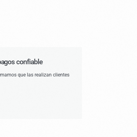
pagos confiable
imamos que las realizan clientes