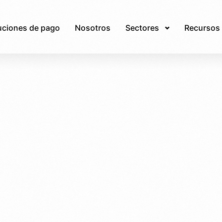
uciones de pago
Nosotros
Sectores
Recursos 