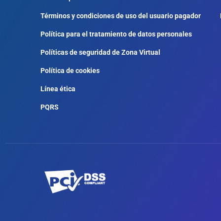
Términos y condiciones de uso del usuario pagador
Política para el tratamiento de datos personales
Políticas de seguridad de Zona Virtual
Política de cookies
Línea ética
PQRS