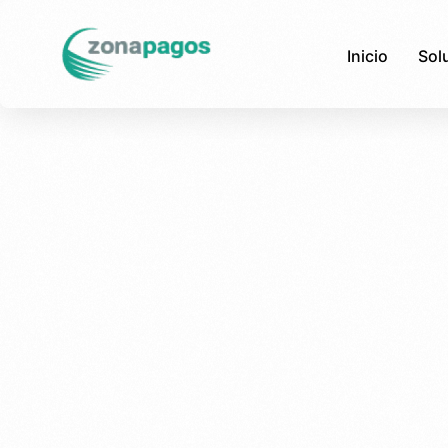
Inicio
Sol