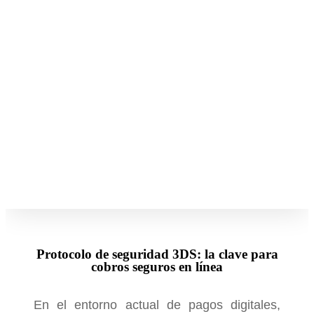
Protocolo de seguridad 3DS: la clave para
cobros seguros en línea
En el entorno actual de pagos digitales,