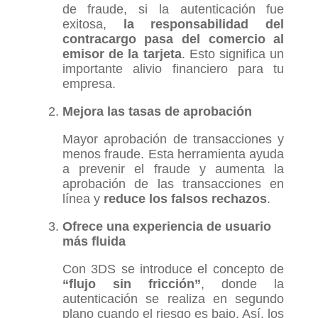
de fraude, si la autenticación fue
exitosa,
la responsabilidad del
contracargo pasa del comercio al
emisor de la tarjeta
. Esto significa un
importante alivio financiero para tu
empresa.
Mejora las tasas de aprobación
Mayor aprobación de transacciones y
menos fraude. Esta herramienta ayuda
a prevenir el fraude y aumenta la
aprobación de las transacciones en
línea y
reduce los falsos rechazos
.
Ofrece una experiencia de usuario
más fluida
Con 3DS se introduce el concepto de
“
flujo sin fricción”
, donde la
autenticación se realiza en segundo
plano cuando el riesgo es bajo. Así, los