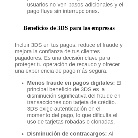
usuarios no ven pasos adicionales y el
pago fluye sin interrupciones.
Beneficios de 3DS para las empresas
Incluir 3DS en tus pagos, reduce el fraude y
mejora la confianza de tus clientes
pagadores. Es una decisión clave para
proteger tu operación de recaudo y ofrecer
una experiencia de pago más segura.
Menos fraude en pagos digitales:
El
principal beneficio de 3DS es la
disminución significativa del fraude en
transacciones con tarjeta de crédito.
3DS exige autenticación en el
momento del pago, lo que dificulta el
uso de tarjetas robadas o clonadas.
Disminución de contracargos:
Al