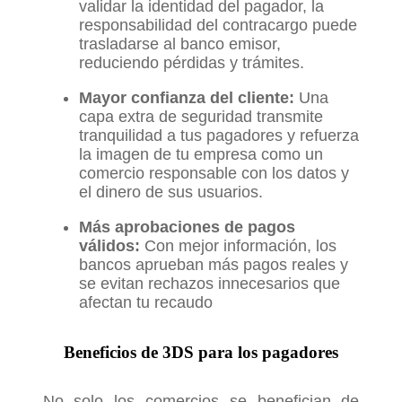
validar la identidad del pagador, la
responsabilidad del contracargo puede
trasladarse al banco emisor,
reduciendo pérdidas y trámites.
Mayor confianza del cliente:
Una
capa extra de seguridad transmite
tranquilidad a tus pagadores y refuerza
la imagen de tu empresa como un
comercio responsable con los datos y
el dinero de sus usuarios.
Más aprobaciones de pagos
válidos:
Con mejor información, los
bancos aprueban más pagos reales y
se evitan rechazos innecesarios que
afectan tu recaudo
Beneficios de 3DS para los pagadores
No solo los comercios se benefician de