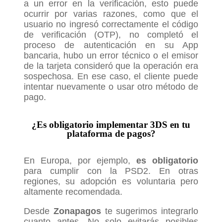
a un error en la verificación, esto puede
ocurrir por varias razones, como que el
usuario no ingresó correctamente el código
de verificación (OTP), no completó el
proceso de autenticación en su App
bancaria, hubo un error técnico o el emisor
de la tarjeta consideró que la operación era
sospechosa. En ese caso, el cliente puede
intentar nuevamente o usar otro método de
pago.
¿Es obligatorio implementar 3DS en tu
plataforma de pagos?
En Europa, por ejemplo,
es obligatorio
para cumplir con la PSD2. En otras
regiones, su adopción es voluntaria pero
altamente recomendada.
Desde
Zonapagos
te sugerimos integrarlo
cuanto antes. No solo evitarás posibles