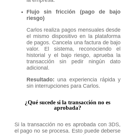
Flujo sin fricción (pago de bajo
riesgo)
Carlos realiza pagos mensuales desde
el mismo dispositivo en la plataforma
de pagos. Cancela una factura de bajo
valor. El sistema, reconociendo el
historial y el bajo riesgo, aprueba la
transacción sin pedir ningún dato
adicional.
Resultado:
una experiencia rápida y
sin interrupciones para Carlos.
¿Qué sucede si la transacción no es
aprobada?
Si la transacción no es aprobada con 3DS,
el pago no se procesa. Esto puede deberse