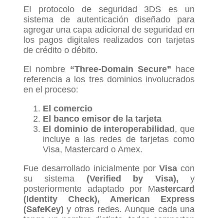
El protocolo de seguridad 3DS es un
sistema de autenticación diseñado para
agregar una capa adicional de seguridad en
los pagos digitales realizados con tarjetas
de crédito o débito.
El nombre
“
Three-Domain Secure”
hace
referencia a los tres dominios involucrados
en el proceso:
El comercio
El banco emisor de la tarjeta
El dominio de interoperabilidad
, que
incluye a las redes de tarjetas como
Visa, Mastercard o Amex.
Fue desarrollado inicialmente por
Visa
con
su sistema
(Verified by Visa),
y
posteriormente adaptado por M
astercard
(Identity Check),
American Express
(SafeKey)
y otras redes. Aunque cada una