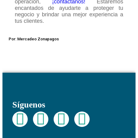
operación,
¡contáctanos!
Estaremos
encantados de ayudarte a proteger tu
negocio y brindar una mejor experiencia a
tus clientes.
Por: Mercadeo Zonapagos
Síguenos