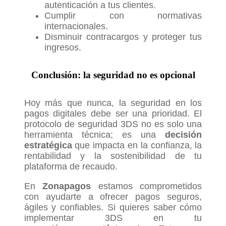
autenticación a tus clientes.
Cumplir con normativas
internacionales.
Disminuir contracargos y proteger tus
ingresos.
Conclusión: la seguridad no es opcional
Hoy más que nunca, la seguridad en los
pagos digitales debe ser una prioridad. El
protocolo de seguridad 3DS no es solo una
herramienta técnica; es una
decisión
estratégica
que impacta en la confianza, la
rentabilidad y la sostenibilidad de tu
plataforma de recaudo.
En
Zonapagos
estamos comprometidos
con ayudarte a ofrecer pagos seguros,
ágiles y confiables. Si quieres saber cómo
implementar 3DS en tu