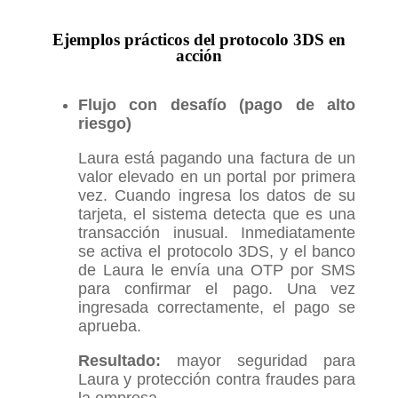
Ejemplos prácticos del protocolo 3DS en
acción
Flujo con desafío (pago de alto
riesgo)
Laura está pagando una factura de un
valor elevado en un portal por primera
vez. Cuando ingresa los datos de su
tarjeta, el sistema detecta que es una
transacción inusual. Inmediatamente
se activa el protocolo 3DS, y el banco
de Laura le envía una OTP por SMS
para confirmar el pago. Una vez
ingresada correctamente, el pago se
aprueba.
Resultado:
mayor seguridad para
Laura y protección contra fraudes para
la empresa.