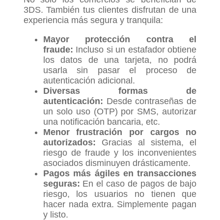
3DS. También tus clientes disfrutan de una
experiencia más segura y tranquila:
Mayor protección contra el
fraude:
Incluso si un estafador obtiene
los datos de una tarjeta, no podrá
usarla sin pasar el proceso de
autenticación adicional.
Diversas formas de
autenticación:
Desde contraseñas de
un solo uso (OTP) por SMS, autorizar
una notificación bancaria, etc.
Menor frustración por cargos no
autorizados:
Gracias al sistema, el
riesgo de fraude y los inconvenientes
asociados disminuyen drásticamente.
Pagos más ágiles en transacciones
seguras:
En el caso de pagos de bajo
riesgo, los usuarios no tienen que
hacer nada extra. Simplemente pagan
y listo.