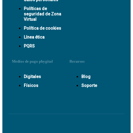
Políticas de
seguridad de Zona
Virtual
Política de cookies
Línea ética
PQRS
Medios de pago phygital
Recursos
Digitales
Blog
Físicos
Soporte