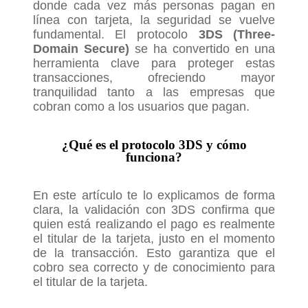
donde cada vez más personas pagan en
línea con tarjeta, la seguridad se vuelve
fundamental. El protocolo
3DS (Three-
Domain Secure)
se ha convertido en una
herramienta clave para proteger estas
transacciones, ofreciendo mayor
tranquilidad tanto a las empresas que
cobran como a los usuarios que pagan.
¿Qué es el protocolo 3DS y cómo
funciona?
En este artículo te lo explicamos de forma
clara, la validación con 3DS confirma que
quien está realizando el pago es realmente
el titular de la tarjeta, justo en el momento
de la transacción. Esto garantiza que el
cobro sea correcto y de conocimiento para
el titular de la tarjeta.