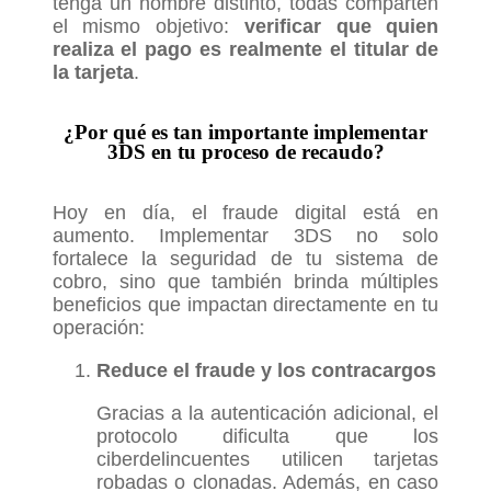
tenga un nombre distinto, todas comparten
el mismo objetivo:
verificar que quien
realiza el pago es realmente el titular de
la tarjeta
.
¿Por qué es tan importante implementar
3DS en tu proceso de recaudo?
Hoy en día, el fraude digital está en
aumento. Implementar 3DS no solo
fortalece la seguridad de tu sistema de
cobro, sino que también brinda múltiples
beneficios que impactan directamente en tu
operación:
Reduce el fraude y los contracargos
Gracias a la autenticación adicional, el
protocolo dificulta que los
ciberdelincuentes utilicen tarjetas
robadas o clonadas. Además, en caso