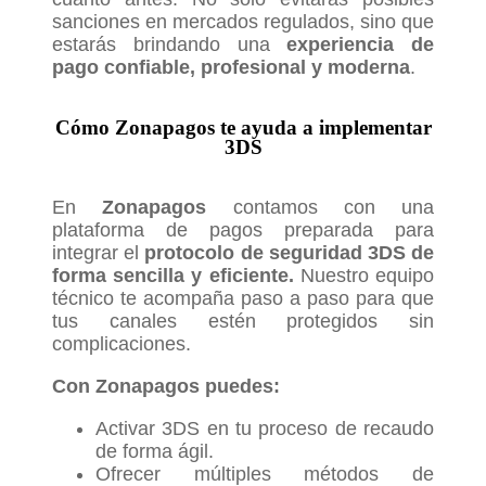
sanciones en mercados regulados, sino que
estarás brindando una
experiencia de
pago confiable, profesional y moderna
.
Cómo Zonapagos te ayuda a implementar
3DS
En
Zonapagos
contamos con una
plataforma de pagos preparada para
integrar el
protocolo de seguridad
3DS de
forma sencilla y eficiente.
Nuestro equipo
técnico te acompaña paso a paso para que
tus canales estén protegidos sin
complicaciones.
Con Zonapagos puedes:
Activar 3DS en tu proceso de recaudo
de forma ágil.
Ofrecer múltiples métodos de