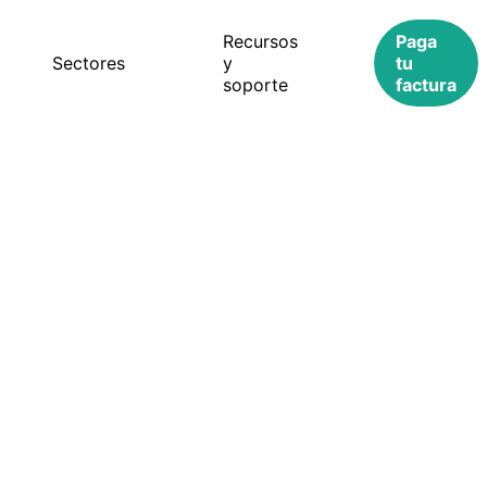
Recursos
Paga
s
Sectores
y
tu
soporte
factura